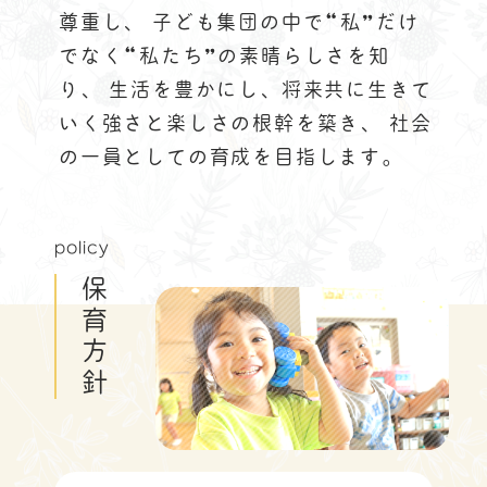
尊重し、
子ども集団の中で“私”だけ
でなく“私たち”の素晴らしさを知
り、
生活を豊かにし、将来共に生きて
いく強さと楽しさの根幹を築き、
社会
の一員としての育成を目指します。
policy
保育方針