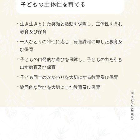
子どもの主体性を育てる
生き生きとした笑顔と活動を保障し、主体性を育む
教育及び保育
一人ひとりの特性に応じ、発達課程に即した教育及
び保育
子どもの自発的な遊びを保障し、子どもの力を引き
出す教育及び保育
子ども同士のかかわりを大切にする教育及び保育
協同的な学びを大切にした教育及び保育
© YAMAMURO