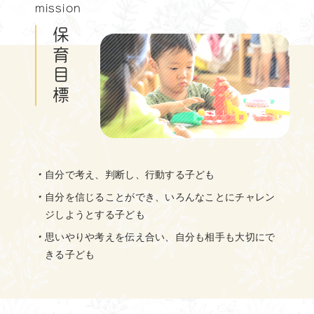
mission
保育目標
自分で考え、判断し、行動する子ども
自分を信じることができ、いろんなことにチャレン
ジしようとする子ども
思いやりや考えを伝え合い、自分も相手も大切にで
きる子ども